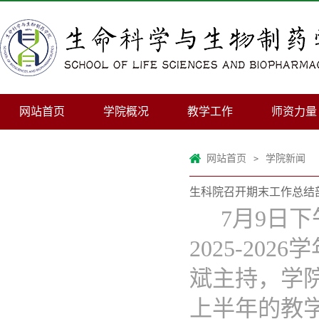
网站首页
学院概况
教学工作
师资力量
网站首页
学院新闻
>
生科院召开期末工作总结
7月9日下
2025-2
斌主持，学
上半年的教