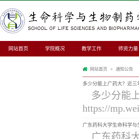
网站首页
学院概况
教学工作
师资力量
网站首页
通知公告
>
多少分能上广药大？近三
多少分能上
https://mp.
广东药科大学生命科学与生
​广东药科