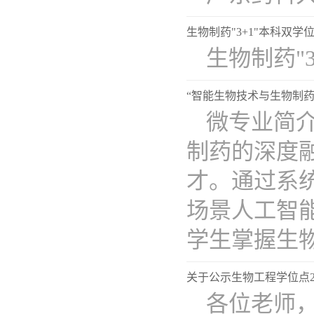
生物制药"3+1"本科双
​生物制药
“智能生物技术与生物制药
微专业简
制药的深度
才。通过系
场景人工智
学生掌握生物技
关于公示生物工程学位点2
各位老师，