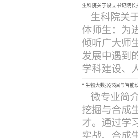
生科院关于设立书记院长
生科院关
体师生：为
倾听广大师
发展中遇到
学科建设、人才
“ 生物大数据挖掘与智能
微专业简
挖掘与合成
才。通过学
实战、合成