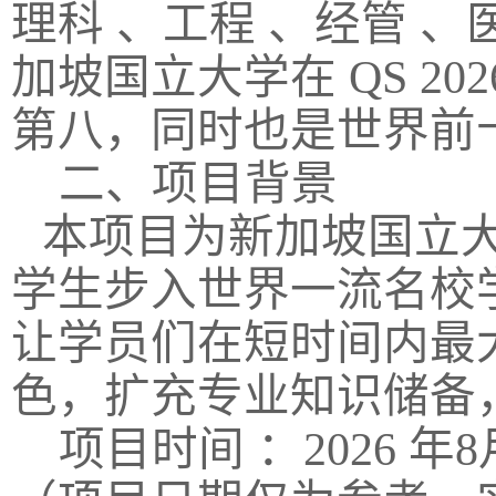
理科 、工程 、经管 
加坡国立大学在
QS 20
第八，同时也是世界前
二、项目背景
本项目为新加坡国立
学生步入世界一流名校
让学员们在短时间内最
色，扩充专业知识储备
项目时间 ：
2026
年
8