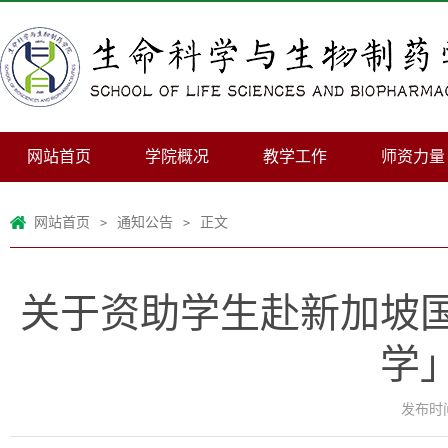
网站首页
学院概况
教学工作
师资力量
网站首页
通知公告
正文
>
>
关于资助学生赴新加坡国
学
发布时间：