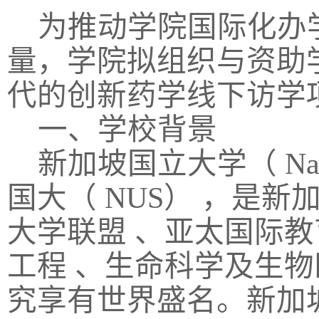
为推动学院国际化办
量，学院拟组织与资助
代的创新药学线下访学
一、学校背景
新加坡国立大学（
Nat
国大（
NUS
） ，是新
大学联盟 、亚太国际
工程 、生命科学及生
究享有世界盛名。新加