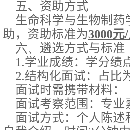
五、资助方式
生命科学与生物制药
助，资助标准为
3000
元
/
六、
遴选方式与标准
1.
学业成绩：学分绩
2.
结构化面试：占比
面试时需携带材料：
面试考察范围：专业
面试方式：个人陈述