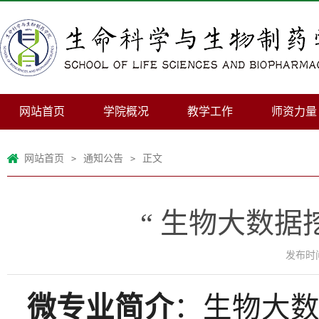
网站首页
学院概况
教学工作
师资力量
网站首页
通知公告
正文
>
>
“ 生物大数
发布时间：
微专业简介
：生物大