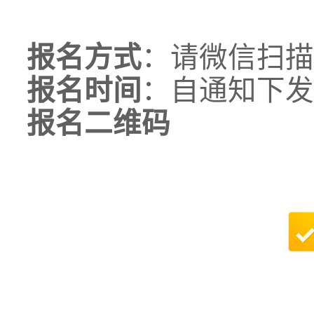
报名方式
：请微信扫描
报名时间
：自通知下发
报名二维码