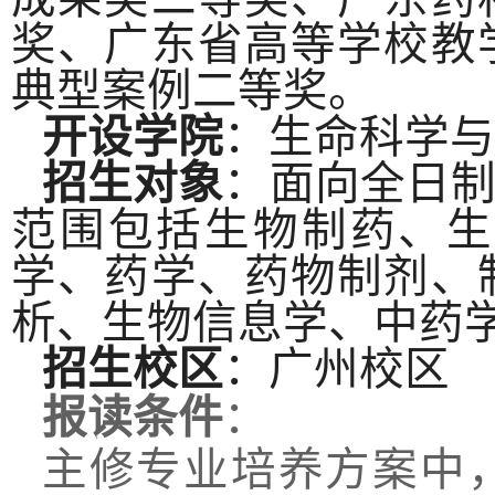
奖、广东省高等学校教
典型案例二等奖。
开设学院
：生命科学与
招生对象
：面向全日
范围包括生物制药、生
学、药学、药物制剂、
析、生物信息学、中药
招生校区
：广州校区
报读条件
：
主修专业培养方案中