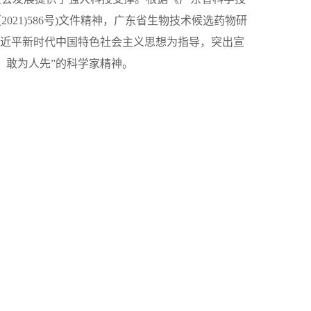
21)586号)文件精神，广东省生物技术候选药物研
习近平新时代中国特色社会主义思想为指导，突出宣
、敢为人先”的科学家精神。