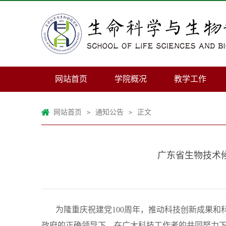
网站首页
学院概况
教学工作
网站首页
通知公告
正文
>
>
广东省生物技术
为隆重庆祝建党100周年，推动科技创新成果和
政府的正确领导下，在广大科技工作者的共同努力