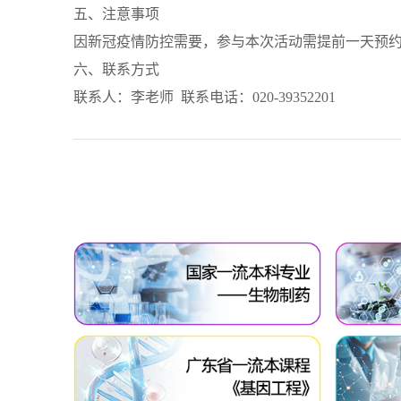
五、注意事项
因新冠疫情防控需要，参与本次活动需提前一天预约
六、联系方式
联系人：李老师 联系电话：020-39352201