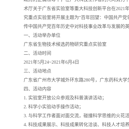
术厅关于广东省实验室等重大科技创新平台在2021年
究重点实验室将开展主题为“百年回望：中国共产党
传中国共产党百年历史中对科技事业改革与发展的英
一、活动举办单位
广东省生物技术候选药物研究重点实验室
二、活动时间
2021年5月24~2021年6月4日
三、活动地点
广东省广州市大学城外环东路280号，广东药科大学
四、活动内容
1. 实验室开放公众参观及科普演讲活动；
2. 科学小实验动手操作活动；
3. 与科学工作者面对面交流，碰撞科学思维的火花
4. 科技成果展示、科技成果转化洽谈、科技人才培