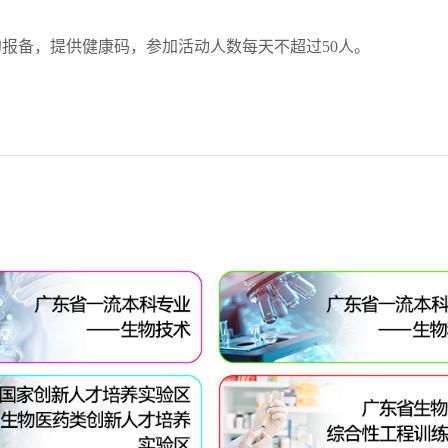
报备，提供健康码，参加活动人数每天不超过50人。