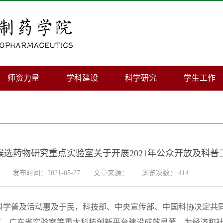
师资力量
学科建设
科学研究
学生工作
候选药物研究重点实验室关于开展2021年公众开放及科普
发布时间：2021-05-27
文章来源：
浏览次数：
414
科学普及活动惠及于民，科技部、中央宣传部、中国科协决定共同
下，广东省实验室等重大科技创新平台建设成效显著，为经济和